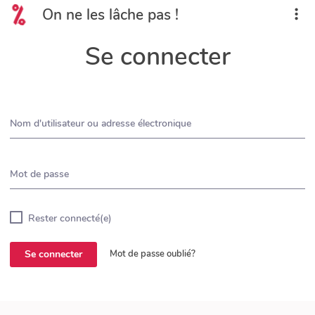
On ne les lâche pas !
Se connecter
Nom d'utilisateur ou adresse électronique
Mot de passe
Rester connecté(e)
Se connecter
Mot de passe oublié?