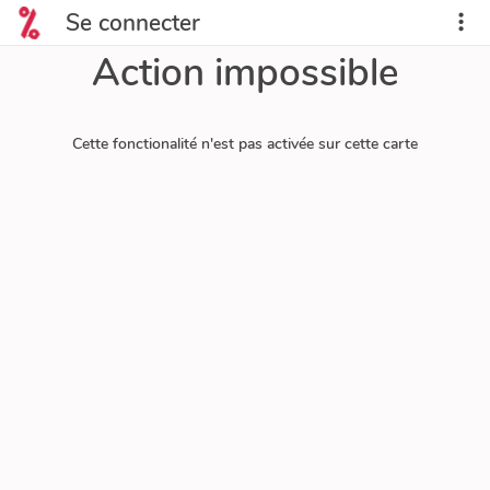
Se connecter
Action impossible
Cette fonctionalité n'est pas activée sur cette carte